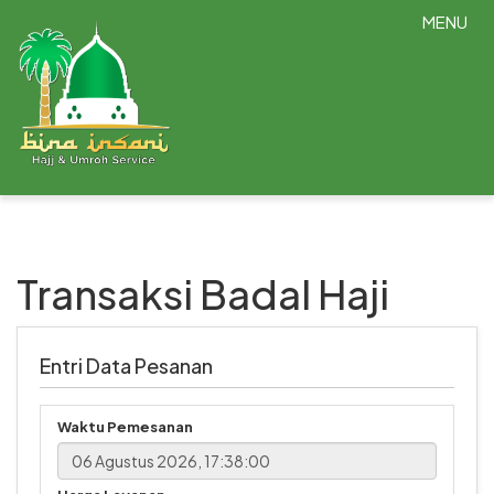
MENU
Transaksi Badal Haji
Entri Data Pesanan
Waktu Pemesanan