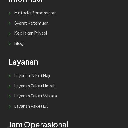
Metode Pembayaran
Syarat Ketentuan
Kebijakan Privasi
Blog
Layanan
Layanan Paket Haji
Layanan Paket Umrah
Layanan Paket Wisata
Layanan Paket LA
Jam Operasional